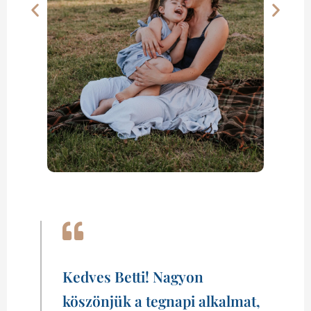
Kedves Betti!⁠ Nagyon
köszönjük a tegnapi alkalmat,