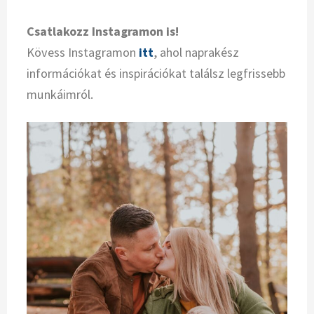
Csatlakozz Instagramon is!
Kövess Instagramon
itt
, ahol naprakész
információkat és inspirációkat találsz legfrissebb
munkáimról.