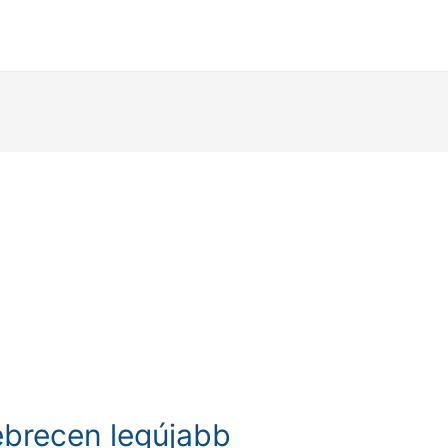
ebrecen legújabb